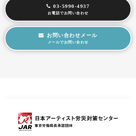
03-5990-4937
お電話でお問い合わせ
お問い合わせメール
メールでお問い合わせ