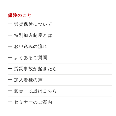
保険のこと
ー 労災保険について
ー 特別加入制度とは
ー お申込みの流れ
ー よくあるご質問
ー 労災事故が起きたら
ー 加入者様の声
ー 変更・脱退はこちら
ー セミナーのご案内