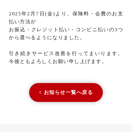
2025年2月7日(金)より、保険料・会費のお支
払い方法が
お振込・クレジット払い・コンビニ払いの3つ
から選べるようになりました。
引き続きサービス改善を行ってまいります。
今後ともよろしくお願い申し上げます。
お知らせ一覧へ戻る