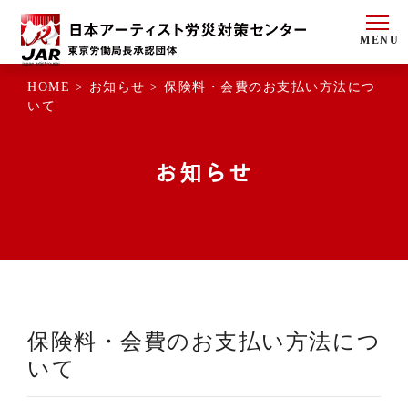
MENU
HOME >
お知らせ >
保険料・会費のお支払い方法につ
いて
お知らせ
保険料・会費のお支払い方法につ
いて