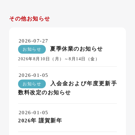
その他お知らせ
2026-07-27
夏季休業のお知らせ
お知らせ
2026年8月10日（月）～8月14日（金）
2026-01-05
入会金および年度更新手
お知らせ
数料改定のお知らせ
2026-01-05
2026年 謹賀新年