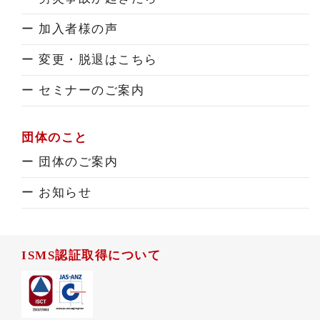
ー 加入者様の声
ー 変更・脱退はこちら
ー セミナーのご案内
団体のこと
ー 団体のご案内
ー お知らせ
ISMS認証取得について