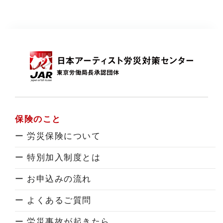
保険のこと
ー 労災保険について
ー 特別加入制度とは
ー お申込みの流れ
ー よくあるご質問
ー 労災事故が起きたら