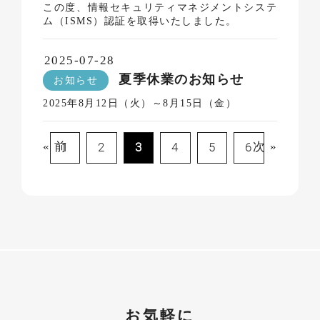
この度、情報セキュリティマネジメントシステ
ム（ISMS）認証を取得いたしました。
2025-07-28
夏季休業のお知らせ
お知らせ
2025年8月12日（火）～8月15日（金）
« 前
1
2
3
4
5
6
次 »
お気軽に