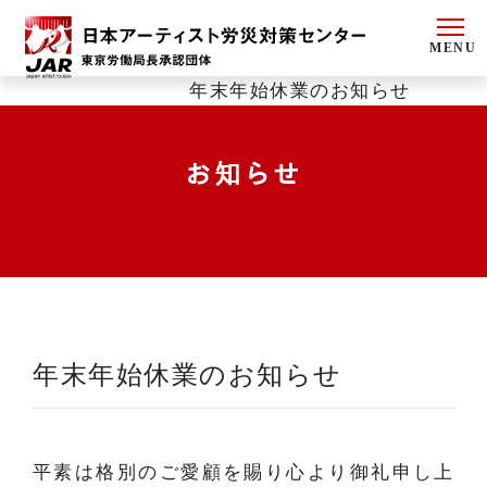
MENU
HOME >
お知らせ >
年末年始休業のお知らせ
お知らせ
年末年始休業のお知らせ
平素は格別のご愛顧を賜り心より御礼申し上