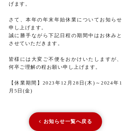
げます。
さて、本年の年末年始休業についてお知らせ
申し上げます。
誠に勝手ながら下記日程の期間中はお休みと
させていただきます。
皆様には大変ご不便をおかけいたしますが、
何卒ご理解の程お願い申し上げます。
【休業期間】2023年12月28日(木)～2024年1
月5日(金)
お知らせ一覧へ戻る