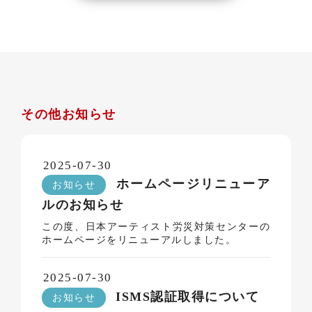
その他お知らせ
2025-07-30
ホームページリニューア
お知らせ
ルのお知らせ
この度、日本アーティスト労災対策センターの
ホームページをリニューアルしました。
2025-07-30
ISMS認証取得について
お知らせ