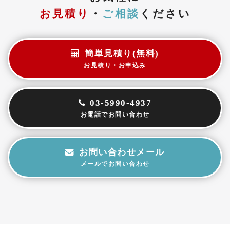
お見積り
・
ご相談
ください
簡単見積り(無料)
お見積り・お申込み
03-5990-4937
お電話でお問い合わせ
お問い合わせメール
メールでお問い合わせ